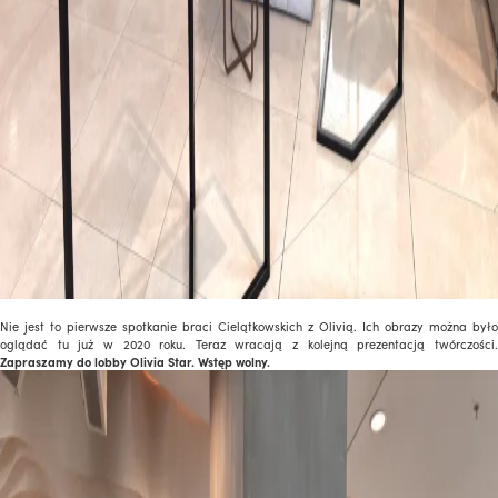
Nie jest to pierwsze spotkanie braci Cielątkowskich z Olivią. Ich obrazy można było
oglądać tu już w 2020 roku. Teraz wracają z kolejną prezentacją twórczości.
Zapraszamy do lobby Olivia Star. Wstęp wolny.