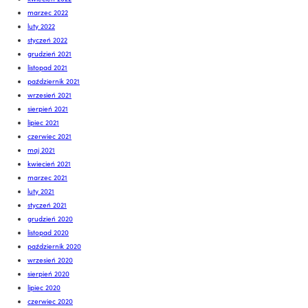
marzec 2022
luty 2022
styczeń 2022
grudzień 2021
listopad 2021
październik 2021
wrzesień 2021
sierpień 2021
lipiec 2021
czerwiec 2021
maj 2021
kwiecień 2021
marzec 2021
luty 2021
styczeń 2021
grudzień 2020
listopad 2020
październik 2020
wrzesień 2020
sierpień 2020
lipiec 2020
czerwiec 2020