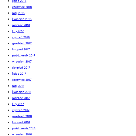
lipiec 2018
czerwiec 2018
maj 2018
kwiecień 2018
marzec 2018
luty 2018
styczeń 2018
grudzień 2017
listopad 2017
październik 2017
wrzesień 2017
sierpień 2017
lipiec 2017
czerwiec 2017
maj 2017
kwiecień 2017
marzec 2017
luty 2017
styczeń 2017
grudzień 2016
listopad 2016
październik 2016
wrzesień 2016