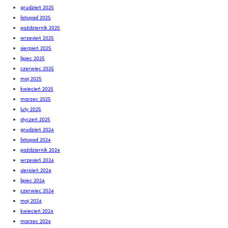
grudzień 2025
listopad 2025
październik 2025
wrzesień 2025
sierpień 2025
lipiec 2025
czerwiec 2025
maj 2025
kwiecień 2025
marzec 2025
luty 2025
styczeń 2025
grudzień 2024
listopad 2024
październik 2024
wrzesień 2024
sierpień 2024
lipiec 2024
czerwiec 2024
maj 2024
kwiecień 2024
marzec 2024