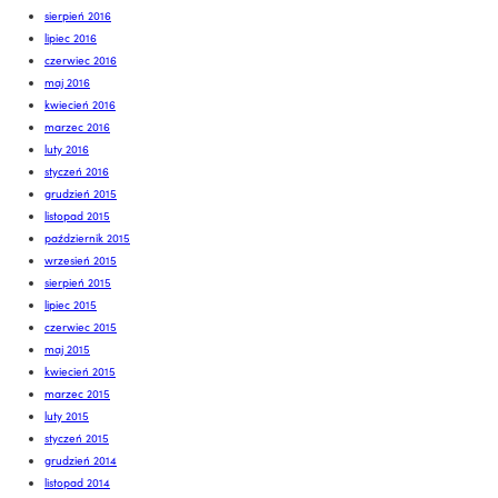
sierpień 2016
lipiec 2016
czerwiec 2016
maj 2016
kwiecień 2016
marzec 2016
luty 2016
styczeń 2016
grudzień 2015
listopad 2015
październik 2015
wrzesień 2015
sierpień 2015
lipiec 2015
czerwiec 2015
maj 2015
kwiecień 2015
marzec 2015
luty 2015
styczeń 2015
grudzień 2014
listopad 2014