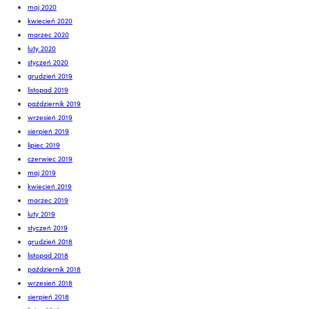
maj 2020
kwiecień 2020
marzec 2020
luty 2020
styczeń 2020
grudzień 2019
listopad 2019
październik 2019
wrzesień 2019
sierpień 2019
lipiec 2019
czerwiec 2019
maj 2019
kwiecień 2019
marzec 2019
luty 2019
styczeń 2019
grudzień 2018
listopad 2018
październik 2018
wrzesień 2018
sierpień 2018