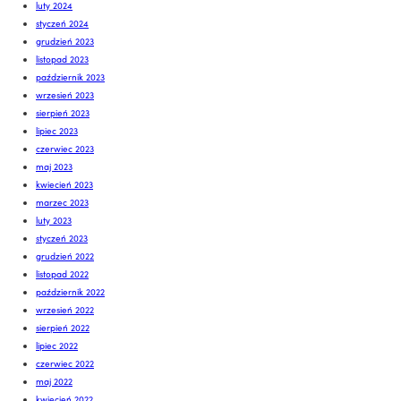
luty 2024
styczeń 2024
grudzień 2023
listopad 2023
październik 2023
wrzesień 2023
sierpień 2023
lipiec 2023
czerwiec 2023
maj 2023
kwiecień 2023
marzec 2023
luty 2023
styczeń 2023
grudzień 2022
listopad 2022
październik 2022
wrzesień 2022
sierpień 2022
lipiec 2022
czerwiec 2022
maj 2022
kwiecień 2022