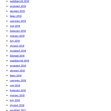
październik 2019
wrzesień 2019
sierpień 2019
lipiec 2019
czerwiec 2019
maj 2019
kwiecień 2019
marzec 2019
luty 2019
styczeń 2019
grudzień 2018
listopad 2018
październik 2018
wrzesień 2018
sierpień 2018
lipiec 2018
czerwiec 2018
maj 2018
kwiecień 2018
marzec 2018
luty 2018
styczeń 2018
grudzień 2017