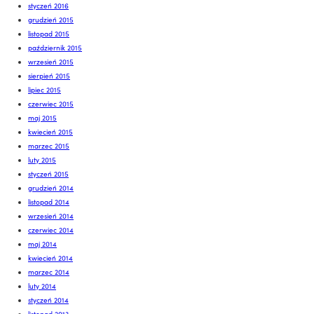
styczeń 2016
grudzień 2015
listopad 2015
październik 2015
wrzesień 2015
sierpień 2015
lipiec 2015
czerwiec 2015
maj 2015
kwiecień 2015
marzec 2015
luty 2015
styczeń 2015
grudzień 2014
listopad 2014
wrzesień 2014
czerwiec 2014
maj 2014
kwiecień 2014
marzec 2014
luty 2014
styczeń 2014