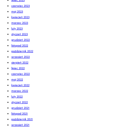
lipiec 2023
czerwiec 2023
maj 2023
kwiecień 2023
marzec 2023
luty 2023
styczeń 2023
grudzień 2022
listopad 2022
październik 2022
wrzesień 2022
sierpień 2022
lipiec 2022
czerwiec 2022
maj 2022
kwiecień 2022
marzec 2022
luty 2022
styczeń 2022
grudzień 2021
listopad 2021
październik 2021
wrzesień 2021