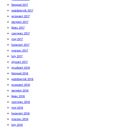
listopad 2017
październik 2017
wrzesień 2017
sierpień 2017
lipiec 2017
czerwiec 2017
maj 2017
kwiecień 2017
marzec 2017
luty 2017
styczeń 2017
grudzień 2016
listopad 2016
październik 2016
wrzesień 2016
sierpień 2016
lipiec 2016
czerwiec 2016
maj 2016
kwiecień 2016
marzec 2016
luty 2016