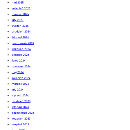
maj 2025
kwiecień 2025
marzec 2025
luty 2025
styczeń 2025
grudzień 2024
listopad 2024
październik 2024
wrzesień 2024
sierpień 2024
lipiec 2024
czerwiec 2024
maj 2024
kwiecień 2024
marzec 2024
luty 2024
styczeń 2024
grudzień 2023
listopad 2023
październik 2023
wrzesień 2023
sierpień 2023