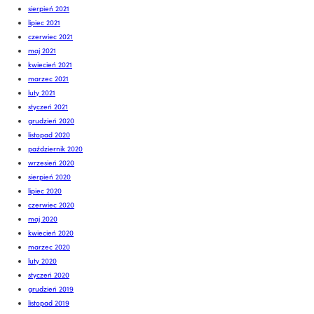
sierpień 2021
lipiec 2021
czerwiec 2021
maj 2021
kwiecień 2021
marzec 2021
luty 2021
styczeń 2021
grudzień 2020
listopad 2020
październik 2020
wrzesień 2020
sierpień 2020
lipiec 2020
czerwiec 2020
maj 2020
kwiecień 2020
marzec 2020
luty 2020
styczeń 2020
grudzień 2019
listopad 2019