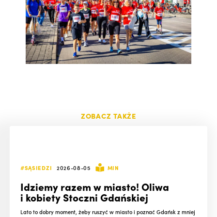
ZOBACZ TAKŻE
#SĄSIEDZI
2026-08-05
MIN
Idziemy razem w miasto! Oliwa
i kobiety Stoczni Gdańskiej
Lato to dobry moment, żeby ruszyć w miasto i poznać Gdańsk z mniej