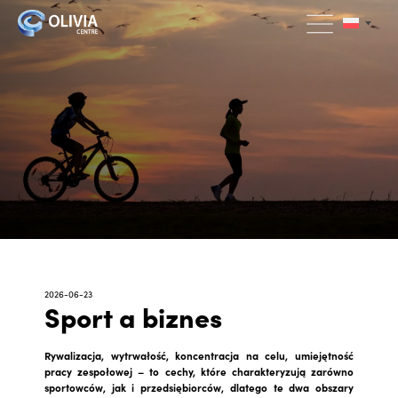
2026-06-23
Sport a biznes
Rywalizacja, wytrwałość, koncentracja na celu, umiejętność
pracy zespołowej – to cechy, które charakteryzują zarówno
sportowców, jak i przedsiębiorców, dlatego te dwa obszary