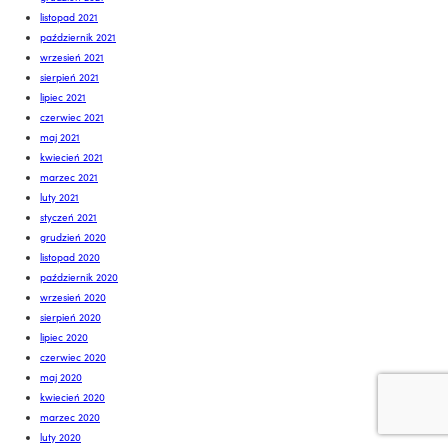
listopad 2021
październik 2021
wrzesień 2021
sierpień 2021
lipiec 2021
czerwiec 2021
maj 2021
kwiecień 2021
marzec 2021
luty 2021
styczeń 2021
grudzień 2020
listopad 2020
październik 2020
wrzesień 2020
sierpień 2020
lipiec 2020
czerwiec 2020
maj 2020
kwiecień 2020
marzec 2020
luty 2020