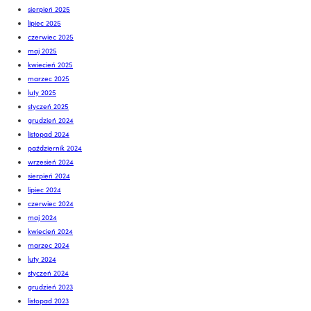
sierpień 2025
lipiec 2025
czerwiec 2025
maj 2025
kwiecień 2025
marzec 2025
luty 2025
styczeń 2025
grudzień 2024
listopad 2024
październik 2024
wrzesień 2024
sierpień 2024
lipiec 2024
czerwiec 2024
maj 2024
kwiecień 2024
marzec 2024
luty 2024
styczeń 2024
grudzień 2023
listopad 2023