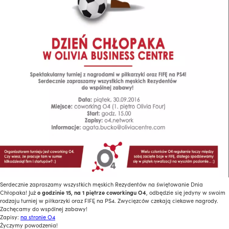
Serdecznie zapraszamy wszystkich męskich Rezydentów na świętowanie Dnia
Chłopaka! Już
o godzinie 15, na 1 piętrze coworkingu O4
, odbędzie się jedyny w swoim
rodzaju turniej w piłkarzyki oraz FIFĘ na PS4. Zwycięzców czekają ciekawe nagrody.
Zachęcamy do wspólnej zabawy!
Zapisy:
na stronie O4
Życzymy powodzenia!