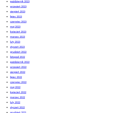
październik 2023
wrzesień 2023
sierpień 2023
lipiec 2023
czerwiec 2023
maj 2023
kwiecień 2023
marzec 2023
luty 2023
styczeń 2023
grudzień 2022
listopad 2022
październik 2022
wrzesień 2022
sierpień 2022
lipiec 2022
czerwiec 2022
maj 2022
kwiecień 2022
marzec 2022
luty 2022
styczeń 2022
grudzień 2021