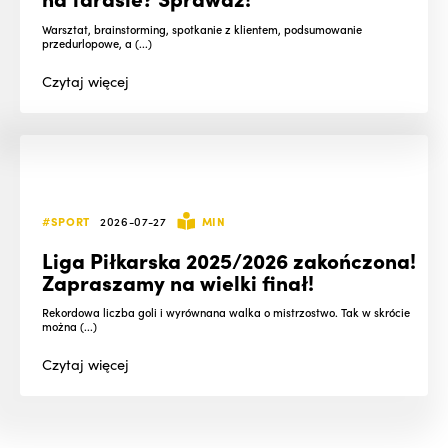
Warsztat, brainstorming, spotkanie z klientem, podsumowanie
przedurlopowe, a (...)
Czytaj
więcej
#SPORT
2026-07-27
MIN
Liga Piłkarska 2025/2026 zakończona!
Zapraszamy na wielki finał!
Rekordowa liczba goli i wyrównana walka o mistrzostwo. Tak w skrócie
można (...)
Czytaj
więcej