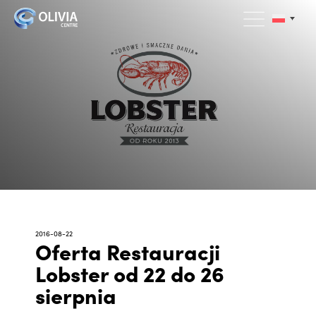
2016-08-22
Oferta Restauracji
Lobster od 22 do 26
sierpnia