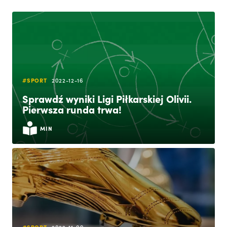
#SPORT
2022-12-16
Sprawdź wyniki Ligi Piłkarskiej Olivii.
Pierwsza runda trwa!
MIN