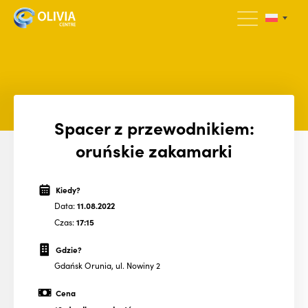
Spacer z przewodnikiem:
oruńskie zakamarki
Kiedy?
Data:
11.08.2022
Czas:
17:15
Gdzie?
Gdańsk Orunia, ul. Nowiny 2
Cena