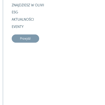
ZNAJDZIESZ W OLIVII
ESG
AKTUALNOŚCI
EVENTY
Przejdź