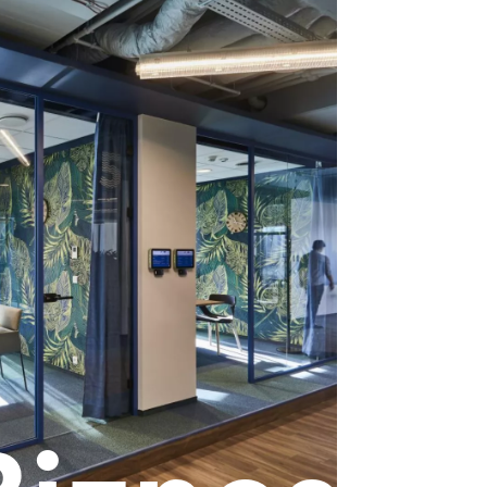
Biznes