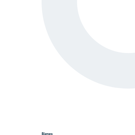
Biznes