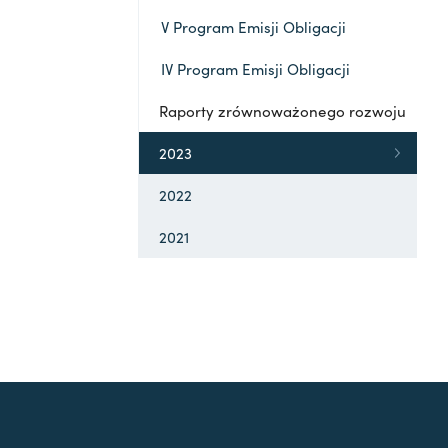
V Program Emisji Obligacji
IV Program Emisji Obligacji
Raporty zrównoważonego rozwoju
2023
2022
2021