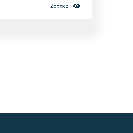
Zobacz