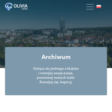
Archiwum
Dołącz do jednego z klubów
i rozwijaj swoje pasje,
poznawaj nowych ludzi.
Rozwijaj się. Inspiruj.