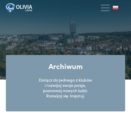
Archiwum
Dołącz do jednego z klubów
i rozwijaj swoje pasje,
poznawaj nowych ludzi.
Rozwijaj się. Inspiruj.