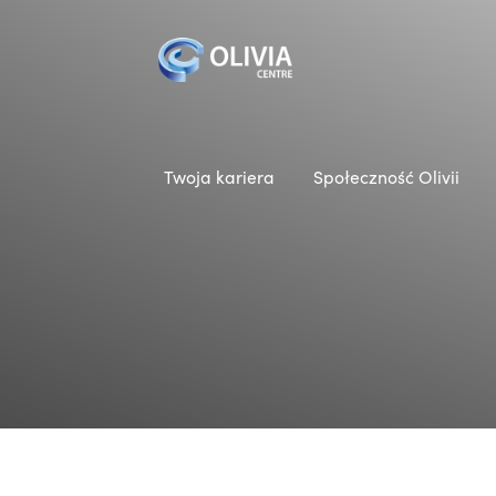
Twoja kariera
Społeczność Olivii