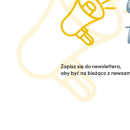
Zapisz się do newslettera,
aby być na bieżąco z newsam