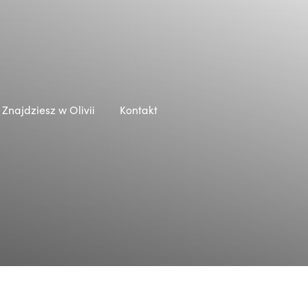
Znajdziesz w Olivii
Kontakt