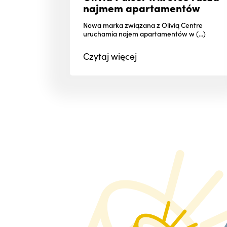
najmem apartamentów
Nowa marka związana z Olivią Centre
uruchamia najem apartamentów w (...)
Czytaj
więcej