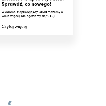
Sprawdź, co nowego!
Wiadomo, z aplikacją My Olivia możemy o
wiele więcej. Nie będziemy się tu (...)
Czytaj
więcej