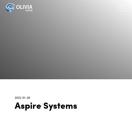
2022-01-28
Aspire Systems