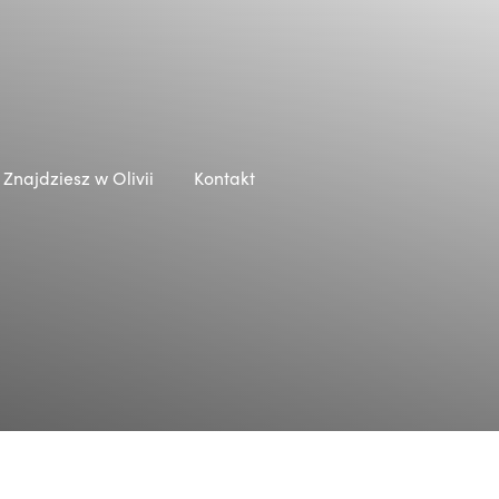
Znajdziesz w Olivii
Kontakt