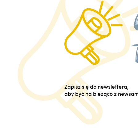
Zapisz się do newslettera,
aby być na bieżąco z newsam