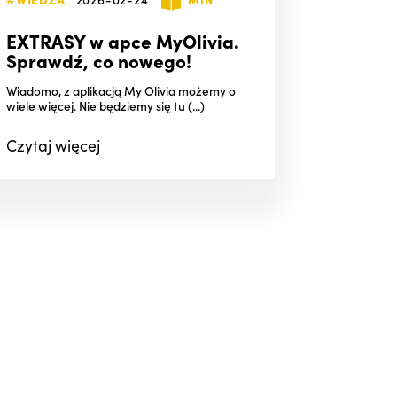
EXTRASY w apce MyOlivia.
Sprawdź, co nowego!
Wiadomo, z aplikacją My Olivia możemy o
wiele więcej. Nie będziemy się tu (...)
Czytaj
więcej