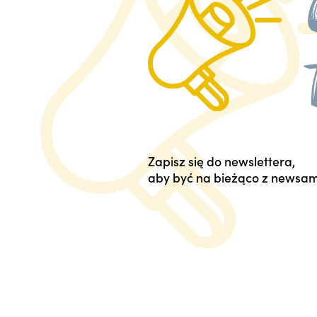
Zapisz się do newslettera,
aby być na bieżąco z newsam