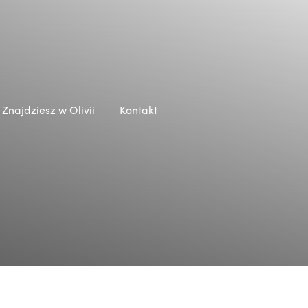
Znajdziesz w Olivii
Kontakt