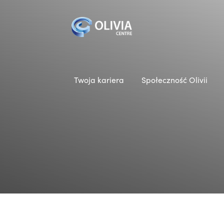
Twoja kariera
Społeczność Olivii