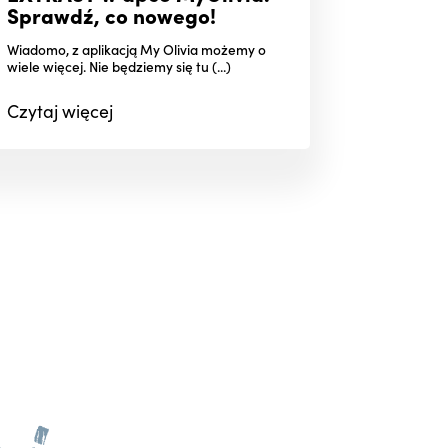
Sprawdź, co nowego!
Wiadomo, z aplikacją My Olivia możemy o
wiele więcej. Nie będziemy się tu (...)
Czytaj
więcej