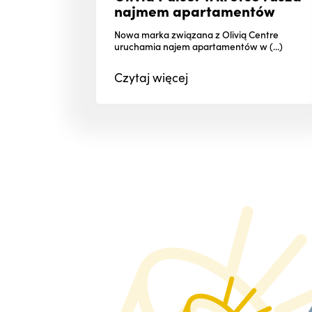
najmem apartamentów
Nowa marka związana z Olivią Centre
uruchamia najem apartamentów w (...)
Czytaj
więcej