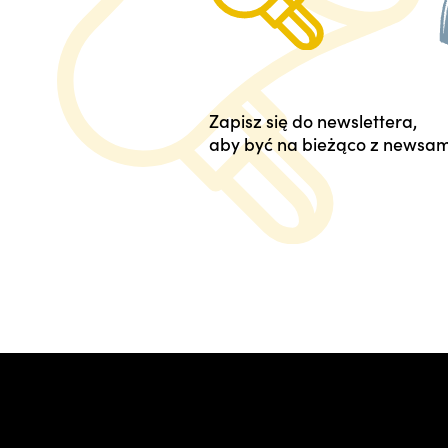
Zapisz się do newslettera,
aby być na bieżąco z newsam