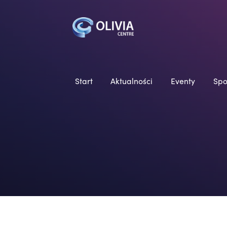
Start
Aktualności
Eventy
Spo