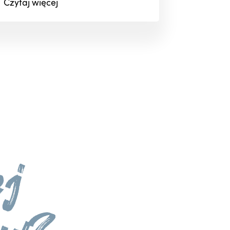
Czytaj
więcej