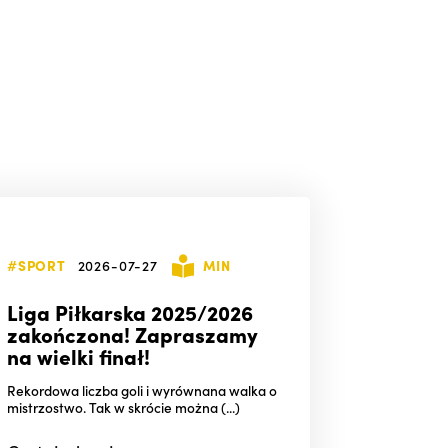
#SPORT
2026-07-27
MIN
Liga Piłkarska 2025/2026
zakończona! Zapraszamy
na wielki finał!
Rekordowa liczba goli i wyrównana walka o
mistrzostwo. Tak w skrócie można (...)