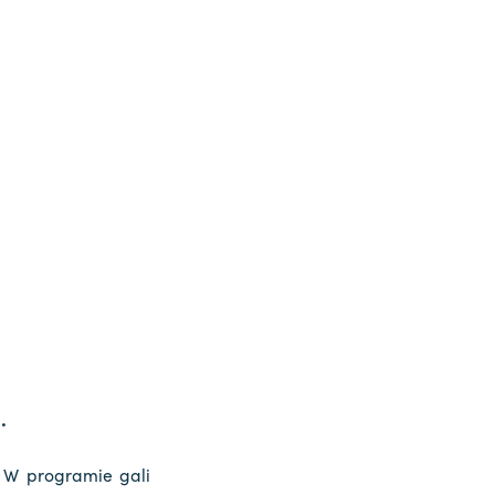
.
W programie gali