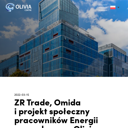
2022-03-15
ZR Trade, Omida
i projekt społeczny
pracowników Energii