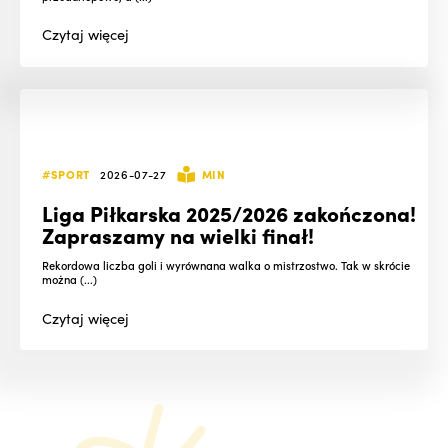
Czytaj
więcej
#SPORT
2026-07-27
MIN
Liga Piłkarska 2025/2026 zakończona!
Zapraszamy na wielki finał!
Rekordowa liczba goli i wyrównana walka o mistrzostwo. Tak w skrócie
można (...)
Czytaj
więcej