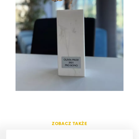
ZOBACZ TAKŻE