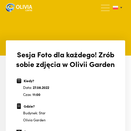
Sesja Foto dla każdego! Zrób
sobie zdjęcia w Olivii Garden
Kiedy?
Data:
27.08.2022
Czas:
11:00
Gdzie?
Budynek: Star
Olivia Garden