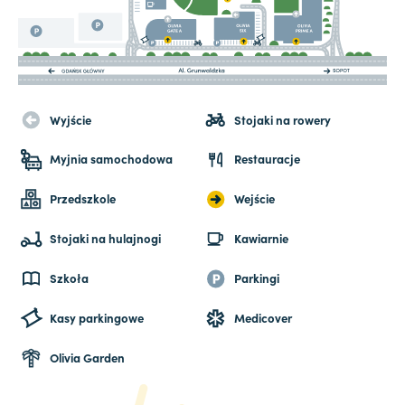
Wyjście
Stojaki na rowery
Myjnia samochodowa
Restauracje
Przedszkole
Wejście
Stojaki na hulajnogi
Kawiarnie
Szkoła
Parkingi
Kasy parkingowe
Medicover
Olivia Garden