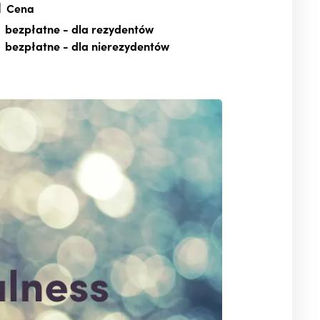
Cena
bezpłatne
- dla rezydentów
bezpłatne
- dla nierezydentów