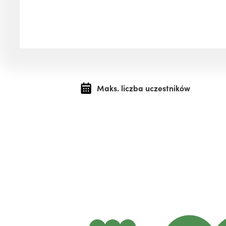
Maks. liczba uczestników