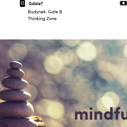
Gdzie?
Budynek: Gate B
Thinking Zone