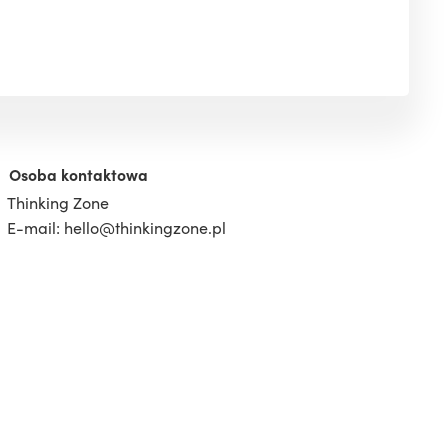
Osoba kontaktowa
Thinking Zone
E-mail: hello@thinkingzone.pl