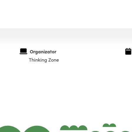
Organizator
Thinking Zone