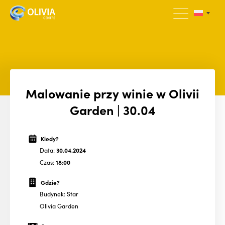
Malowanie przy winie w Olivii
Garden | 30.04
Kiedy?
Data:
30.04.2024
Czas:
18:00
Gdzie?
Budynek: Star
Olivia Garden