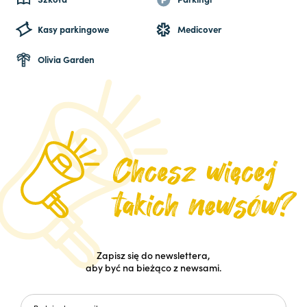
Kasy parkingowe
Medicover
Olivia Garden
Zapisz się do newslettera,
aby być na bieżąco z newsami.