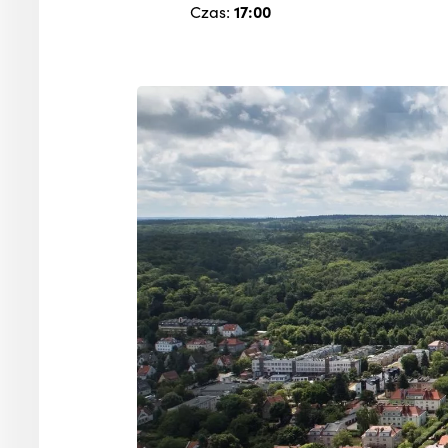
Czas:
17:00