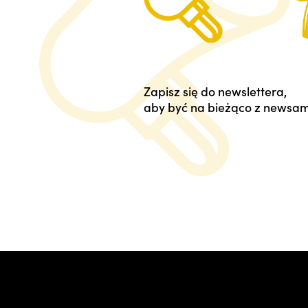
Zapisz się do newslettera,
aby być na bieżąco z newsam