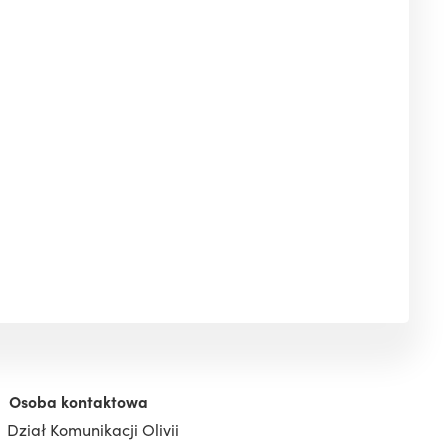
Osoba kontaktowa
Dział Komunikacji Olivii