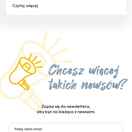
Czytaj
więcej
Zapisz się do newslettera,
aby być na bieżąco z newsami.