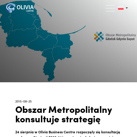
2015-08-25
Obszar Metropolitalny
konsultuje strategię
24 sierpnia w Olivia Business Centre rozpoczęły się konsultację