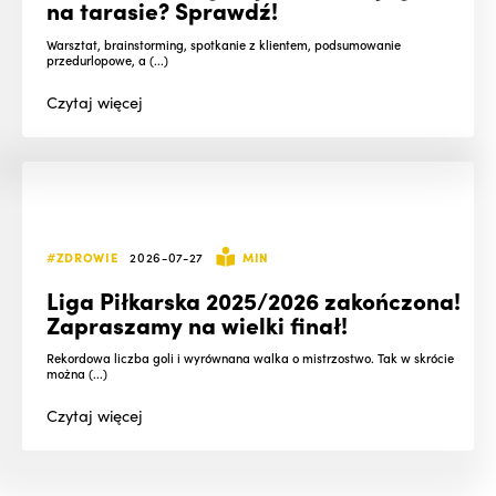
na tarasie? Sprawdź!
Warsztat, brainstorming, spotkanie z klientem, podsumowanie
przedurlopowe, a (...)
Czytaj
więcej
#ZDROWIE
2026-07-27
MIN
Liga Piłkarska 2025/2026 zakończona!
Zapraszamy na wielki finał!
Rekordowa liczba goli i wyrównana walka o mistrzostwo. Tak w skrócie
można (...)
Czytaj
więcej