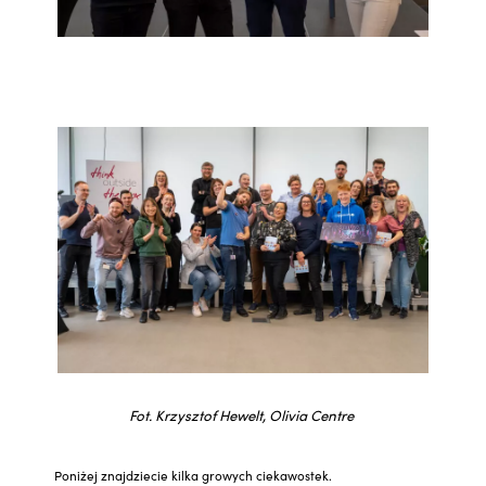
Fot. Krzysztof Hewelt, Olivia Centre
Poniżej znajdziecie kilka growych ciekawostek.