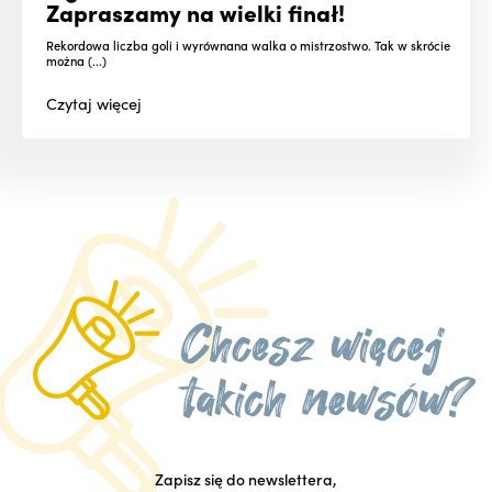
Zapraszamy na wielki finał!
Rekordowa liczba goli i wyrównana walka o mistrzostwo. Tak w skrócie
można (...)
Czytaj
więcej
Zapisz się do newslettera,