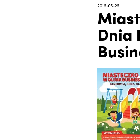
2016-05-26
Miast
Dnia 
Busin