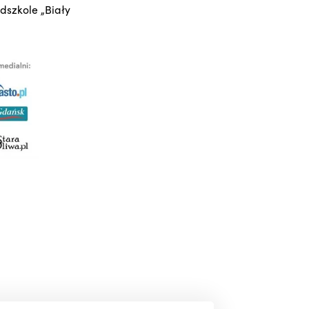
dszkole „Biały