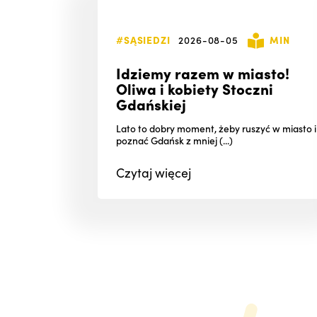
#SĄSIEDZI
2026-08-05
MIN
Idziemy razem w miasto!
Oliwa i kobiety Stoczni
Gdańskiej
Lato to dobry moment, żeby ruszyć w miasto i
poznać Gdańsk z mniej (...)
Czytaj
więcej