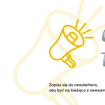
Zapisz się do newslettera,
aby być na bieżąco z newsam