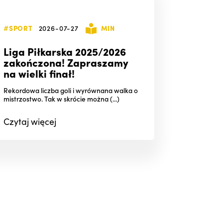
#SPORT
2026-07-27
MIN
Liga Piłkarska 2025/2026
zakończona! Zapraszamy
na wielki finał!
Rekordowa liczba goli i wyrównana walka o
mistrzostwo. Tak w skrócie można (...)
Czytaj
więcej