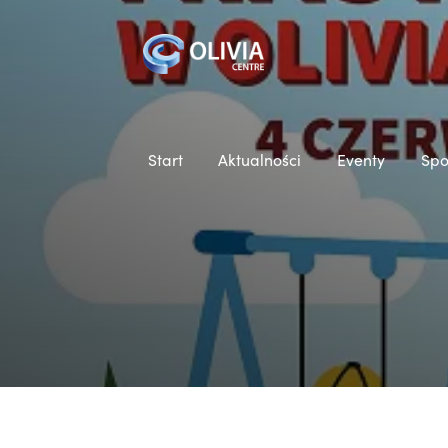
Start
Aktualności
Eventy
Spo