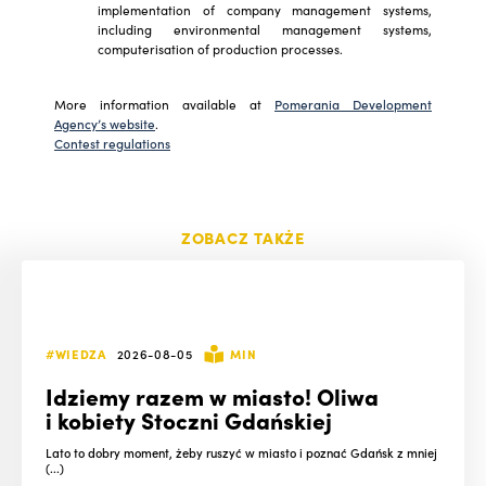
implementation of company management systems,
including environmental management systems,
computerisation of production processes.
More information available at
Pomerania Development
Agency’s website
.
Contest regulations
ZOBACZ TAKŻE
#WIEDZA
2026-08-05
MIN
Idziemy razem w miasto! Oliwa
i kobiety Stoczni Gdańskiej
Lato to dobry moment, żeby ruszyć w miasto i poznać Gdańsk z mniej
(...)