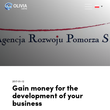
2017-01-12
Gain money for the
development of your
business