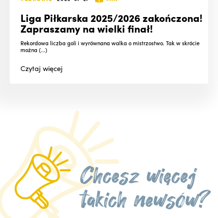
Liga Piłkarska 2025/2026 zakończona!
Zapraszamy na wielki finał!
Rekordowa liczba goli i wyrównana walka o mistrzostwo. Tak w skrócie
można (...)
Czytaj
więcej