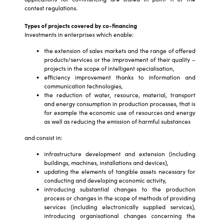
contest regulations.
Types of projects covered by co-financing
Investments in enterprises which enable:
the extension of sales markets and the range of offered
products/services or the improvement of their quality –
projects in the scope of intelligent specialisation,
efficiency improvement thanks to information and
communication technologies,
the reduction of water, resource, material, transport
and energy consumption in production processes, that is
for example the economic use of resources and energy
as well as reducing the emission of harmful substances
and consist in:
infrastructure development and extension (including
buildings, machines, installations and devices),
updating the elements of tangible assets necessary for
conducting and developing economic activity,
introducing substantial changes to the production
process or changes in the scope of methods of providing
services (including electronically supplied services),
introducing organisational changes concerning the