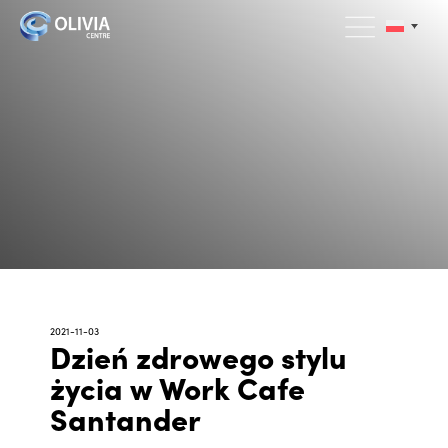
2021-11-03
Dzień zdrowego stylu
życia w Work Cafe
Santander