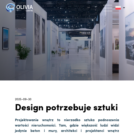
2025-09-30
Design potrzebuje sztuki
Projektowanie wnętrz to nierzadko sztuka podnoszenia
wartości nieruchomości. Tam, gdzie większość ludzi widzi
jedynie beton i mury, architekci i projektanci wnętrz