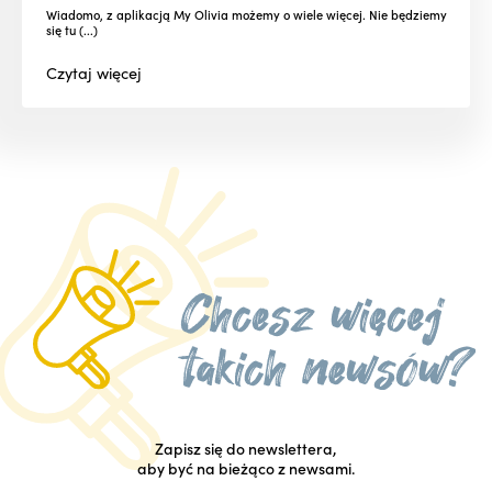
Wiadomo, z aplikacją My Olivia możemy o wiele więcej. Nie będziemy
się tu (...)
Czytaj
więcej
Zapisz się do newslettera,
aby być na bieżąco z newsami.