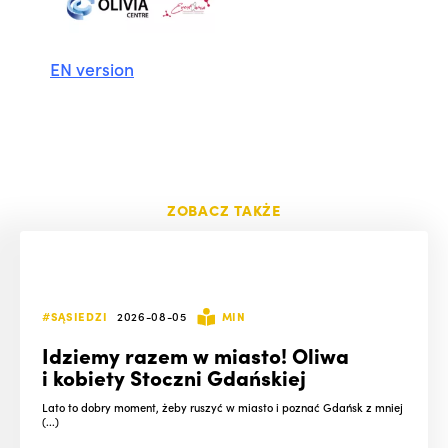
EN version
ZOBACZ TAKŻE
#SĄSIEDZI
2026-08-05
MIN
Idziemy razem w miasto! Oliwa
i kobiety Stoczni Gdańskiej
Lato to dobry moment, żeby ruszyć w miasto i poznać Gdańsk z mniej
(...)