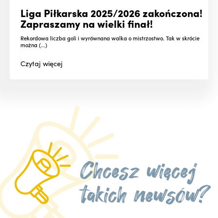
Liga Piłkarska 2025/2026 zakończona!
Zapraszamy na wielki finał!
Rekordowa liczba goli i wyrównana walka o mistrzostwo. Tak w skrócie
można (...)
Czytaj
więcej