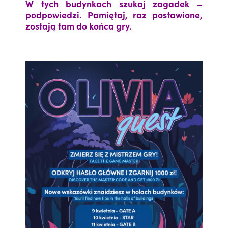
W tych budynkach szukaj zagadek –
podpowiedzi. Pamiętaj, raz postawione,
zostają tam do końca gry.