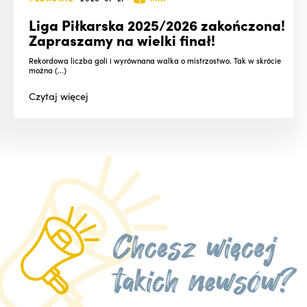
Liga Piłkarska 2025/2026 zakończona!
Zapraszamy na wielki finał!
Rekordowa liczba goli i wyrównana walka o mistrzostwo. Tak w skrócie
można (...)
Czytaj
więcej