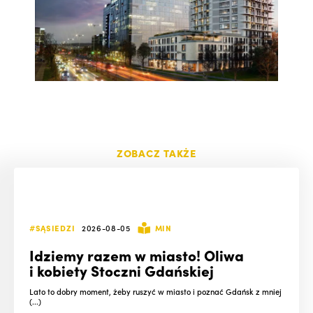
ZOBACZ TAKŻE
#SĄSIEDZI
2026-08-05
MIN
Idziemy razem w miasto! Oliwa
i kobiety Stoczni Gdańskiej
Lato to dobry moment, żeby ruszyć w miasto i poznać Gdańsk z mniej
(...)