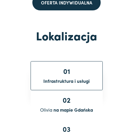
OFERTA INDYWIDUALNA
Lokalizacja
01
Infrastruktura i usługi
02
Olivia
na mapie Gdańska
03