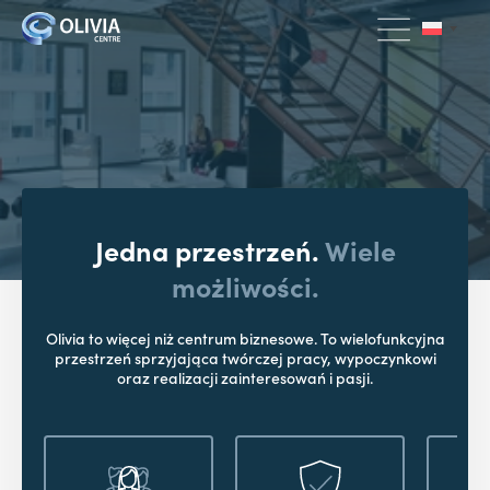
Jedna przestrzeń.
Wiele
możliwości.
Olivia to więcej niż centrum biznesowe. To wielofunkcyjna
przestrzeń sprzyjająca twórczej pracy, wypoczynkowi
oraz realizacji zainteresowań i pasji.