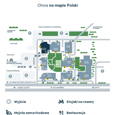
Olivia
na mapie Polski
Wyjście
Stojaki na rowery
Myjnia samochodowa
Restauracje