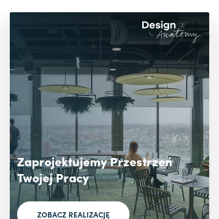
Zaprojektujemy Przestrzeń
Twojej Pracy
ZOBACZ REALIZACJĘ