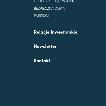
KODEKS POSTĘPOWANIA
BEZPIECZNA OLIVIA
PARKINGI
Relacje Inwestorskie
Newsletter
Kontakt