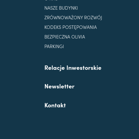
NASZE BUDYNKI
ZRÓWNOWAŻONY ROZWÓJ
KODEKS POSTĘPOWANIA
BEZPIECZNA OLIVIA
PARKINGI
Relacje Inwestorskie
Newsletter
Kontakt