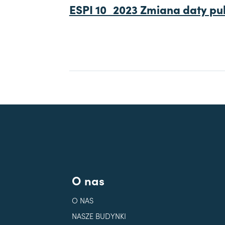
ESPI 10_2023 Zmiana daty pub
O nas
O NAS
NASZE BUDYNKI