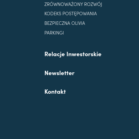
ZRÓWNOWAŻONY ROZWÓJ
KODEKS POSTĘPOWANIA
BEZPIECZNA OLIVIA
PARKINGI
Relacje Inwestorskie
Newsletter
Kontakt