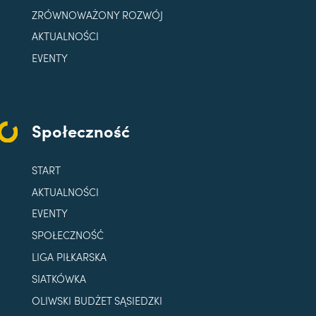
ZRÓWNOWAŻONY ROZWÓJ
AKTUALNOŚCI
EVENTY
Społeczność
START
AKTUALNOŚCI
EVENTY
SPOŁECZNOŚĆ
LIGA PIŁKARSKA
SIATKÓWKA
OLIWSKI BUDŻET SĄSIEDZKI