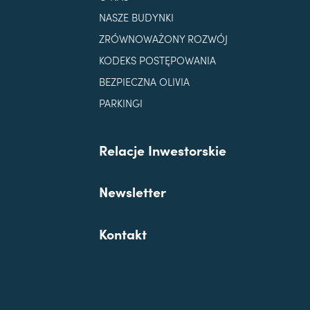
NASZE BUDYNKI
ZRÓWNOWAŻONY ROZWÓJ
KODEKS POSTĘPOWANIA
BEZPIECZNA OLIVIA
PARKINGI
Relacje Inwestorskie
Newsletter
Kontakt