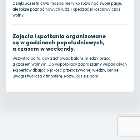
Dzięki uczestnictwu można nie tylko rozwinąć swoje pasje,
ale także poznać nowych ludzi i spędzać jakościowy czas
wolny
Zajęcia i spotkania organizowane
są w godzinach popołudniowych,
a czasem w weekendy.
Wszystko po to, aby zachować balans między pracą
a czasem wolnym. Do współpracy zapraszamy wspaniałych
ekspertów dbając o jakość przekazywanej wiedzy, cenne
uwagi i twórczą atmosferę. Rozwijaj się z nami.