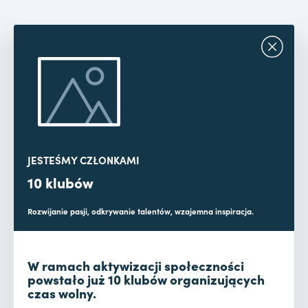
JESTEŚMY CZŁONKAMI
10 klubów
Rozwijanie pasji, odkrywanie talentów, wzajemna inspiracja.
W ramach aktywizacji społeczności
powstało już 10 klubów organizujących
czas wolny.