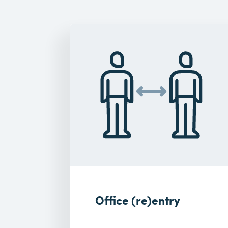
Office (re)entry