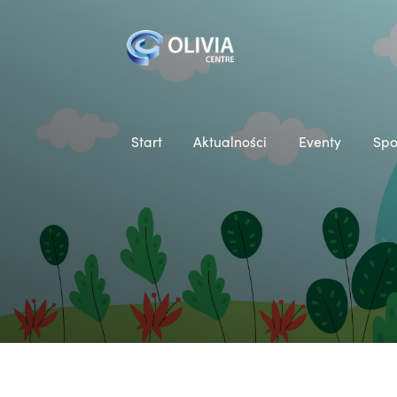
Start
Aktualności
Eventy
Spo