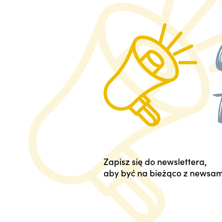
Zapisz się do newslettera,
aby być na bieżąco z newsam