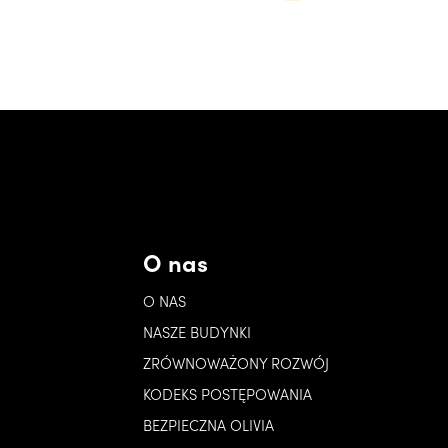
O nas
O NAS
NASZE BUDYNKI
ZRÓWNOWAŻONY ROZWÓJ
KODEKS POSTĘPOWANIA
BEZPIECZNA OLIVIA