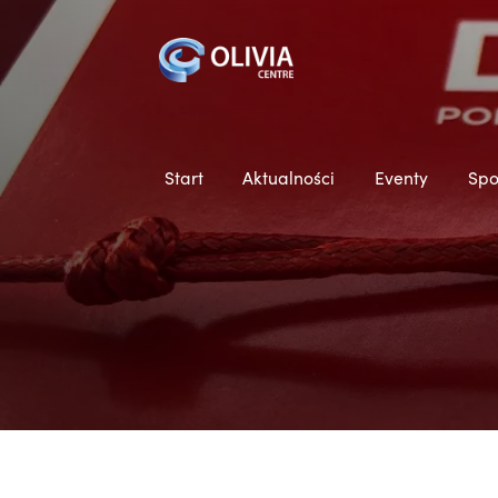
Start
Aktualności
Eventy
Spo