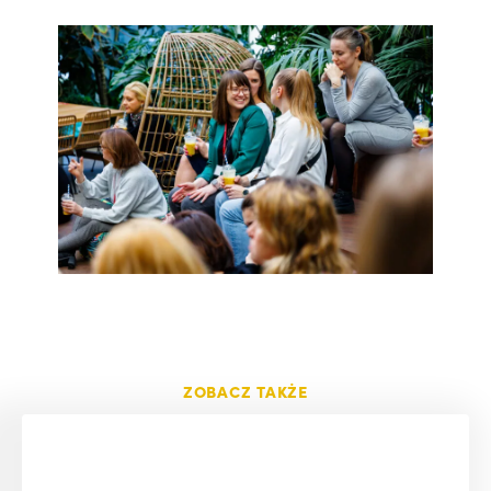
ZOBACZ TAKŻE