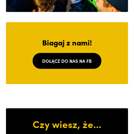
Biagaj z nami!
DOŁĄCZ DO NAS NA FB
Czy wiesz, że...