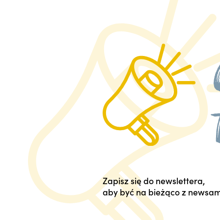
Zapisz się do newslettera,
aby być na bieżąco z newsam