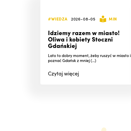
#WIEDZA
2026-08-05
MIN
Idziemy razem w miasto!
Oliwa i kobiety Stoczni
Gdańskiej
Lato to dobry moment, żeby ruszyć w miasto i
poznać Gdańsk z mniej (...)
Czytaj
więcej