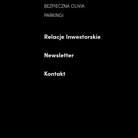
BEZPIECZNA OLIVIA
PARKINGI
Relacje Inwestorskie
Newsletter
Kontakt