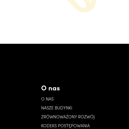
O nas
O NAS
NASZE BUDYNKI
ZRÓWNOWAŻONY ROZWÓJ
KODEKS POSTĘPOWANIA