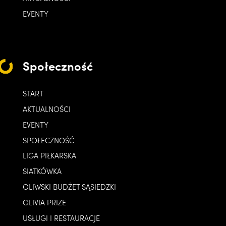
EVENTY
Społeczność
START
AKTUALNOŚCI
EVENTY
SPOŁECZNOŚĆ
LIGA PIŁKARSKA
SIATKÓWKA
OLIWSKI BUDŻET SĄSIEDZKI
OLIVIA PRIZE
USŁUGI I RESTAURACJE