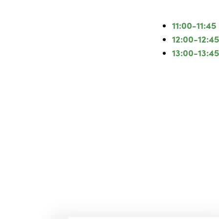
11:00-11:45
12:00-12:4
13:00-13:4