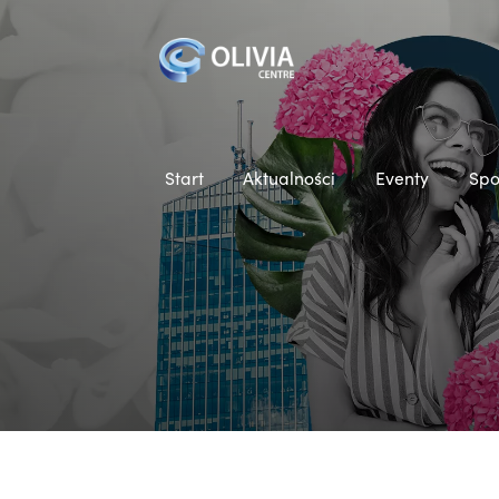
Start
Aktualności
Eventy
Spo