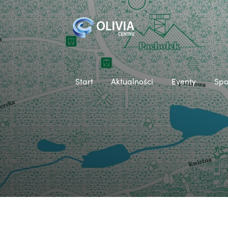
Start
Aktualności
Eventy
Spo