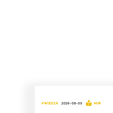
#WIEDZA
2026-08-05
MIN