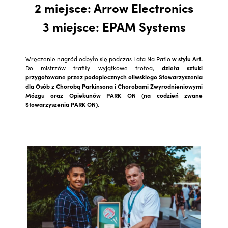
2 miejsce:
Arrow Electronics
3 miejsce:
EPAM Systems
Wręczenie nagród odbyło się podczas Lata Na Patio
w stylu Art.
Do mistrzów trafiły wyjątkowe trofea,
dzieła sztuki
przygotowane przez podopiecznych oliwskiego Stowarzyszenia
dla Osób z Chorobą Parkinsona i Chorobami Zwyrodnieniowymi
Mózgu oraz Opiekunów PARK ON (na codzień zwane
Stowarzyszenia PARK ON).