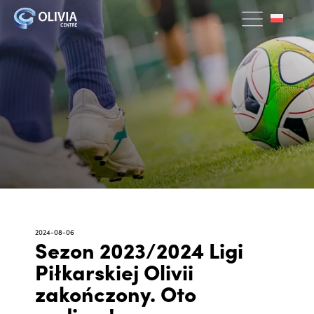
2024-08-06
Sezon 2023/2024 Ligi
Piłkarskiej Olivii
zakończony. Oto