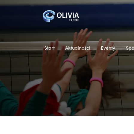
Start
Aktualności
Eventy
Spo