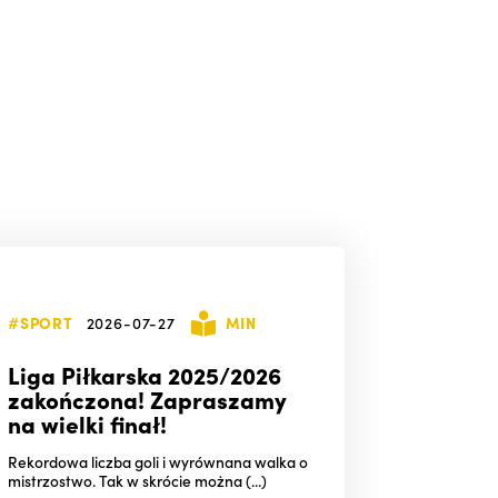
#SPORT
2026-07-27
MIN
Liga Piłkarska 2025/2026
zakończona! Zapraszamy
na wielki finał!
Rekordowa liczba goli i wyrównana walka o
mistrzostwo. Tak w skrócie można (...)