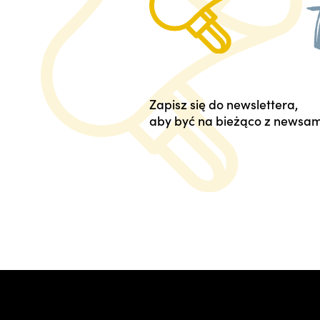
Zapisz się do newslettera,
aby być na bieżąco z newsam