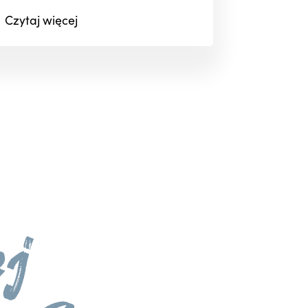
Czytaj
więcej