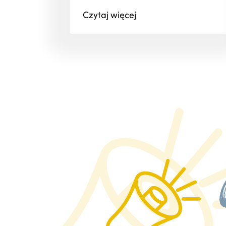
Czytaj
więcej