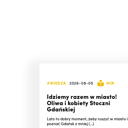
#WIEDZA
2026-08-05
MIN
Idziemy razem w miasto!
Oliwa i kobiety Stoczni
Gdańskiej
Lato to dobry moment, żeby ruszyć w miasto i
poznać Gdańsk z mniej (...)