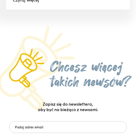
Zapisz się do newslettera,
aby być na bieżąco z newsami.