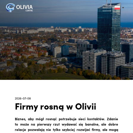
2026-07-08
Firmy rosną w Olivii
Biznes, aby mógł rosnąć potrzebuje sieci kontaktów. Zdanie
to może na pierwszy rzut wydawać się banalne, ale dobre
relacje pozwalają nie tylko szybciej rozwijać firmy, ale mogą