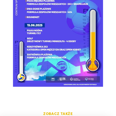
ZOBACZ TAKŻE