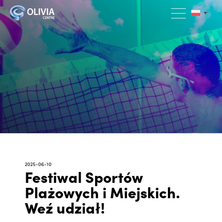
2025-06-10
Festiwal Sportów
Plażowych i Miejskich.
Weź udział!