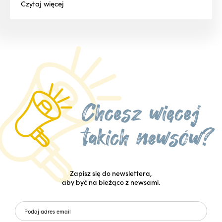
Czytaj
więcej
Zapisz się do newslettera,
aby być na bieżąco z newsami.